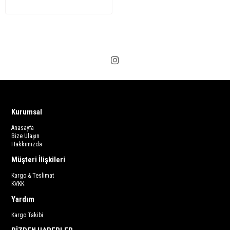
Kurumsal
Anasayfa
Bize Ulaşın
Hakkımızda
Müşteri İlişkileri
Kargo & Teslimat
KVKK
Yardım
Kargo Takibi