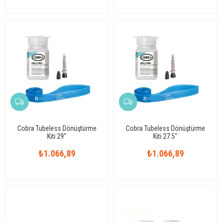
Cobra Tubeless Dönüştürme
Cobra Tubeless Dönüştürme
Kiti 29"
Kiti 27.5"
₺1.066,89
₺1.066,89