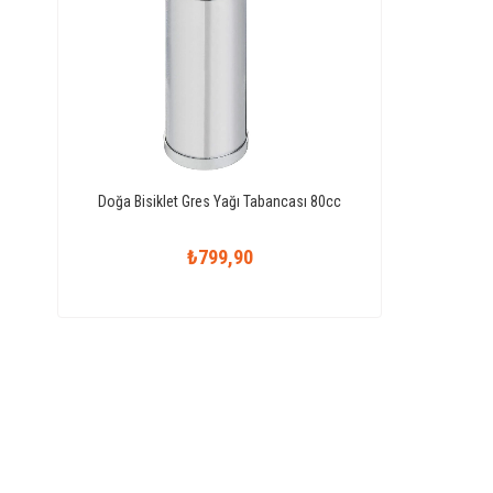
Doğa Bisiklet Gres Yağı Tabancası 80cc
₺799,90