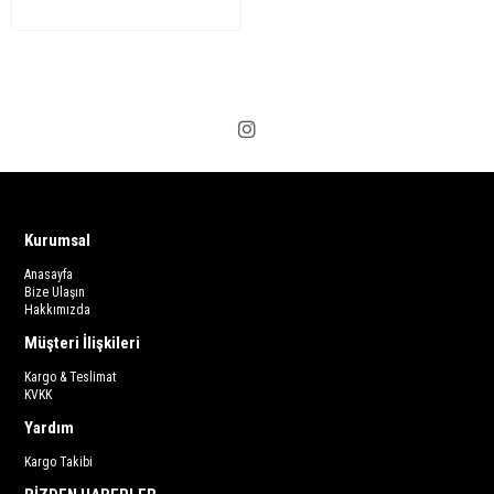
Kurumsal
Anasayfa
Bize Ulaşın
Hakkımızda
Müşteri İlişkileri
Kargo & Teslimat
KVKK
Yardım
Kargo Takibi