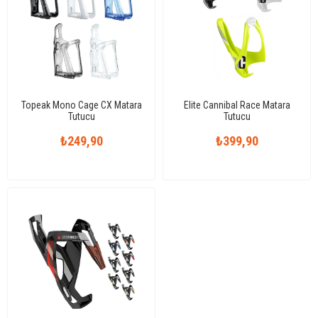
Topeak Mono Cage CX Matara
Elite Cannibal Race Matara
Tutucu
Tutucu
₺249,90
₺399,90