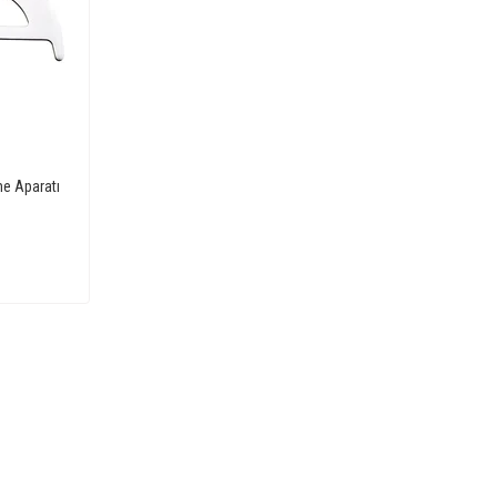
e Aparatı