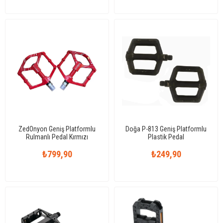
ZedOnyon Geniş Platformlu
Doğa P-813 Geniş Platformlu
Rulmanlı Pedal Kırmızı
Plastik Pedal
₺799,90
₺249,90