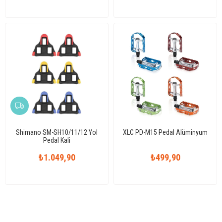
Shimano SM-SH10/11/12 Yol
XLC PD-M15 Pedal Alüminyum
Pedal Kali
₺1.049,90
₺499,90