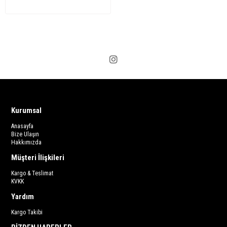
Kurumsal
Anasayfa
Bize Ulaşın
Hakkımızda
Müşteri İlişkileri
Kargo & Teslimat
KVKK
Yardım
Kargo Takibi