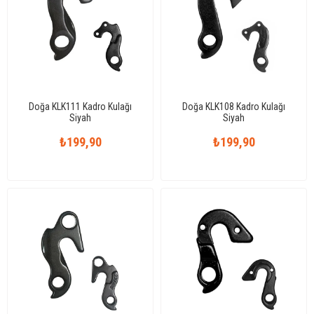
Doğa KLK111 Kadro Kulağı
Doğa KLK108 Kadro Kulağı
Siyah
Siyah
₺199,90
₺199,90