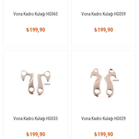
Vona Kadro Kulağı HG060
Vona Kadro Kulağı HG059
₺199,90
₺199,90
Vona Kadro Kulağı HG033
Vona Kadro Kulağı HG029
₺199,90
₺199,90