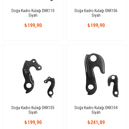
Doğa Kadro Kulağı DKK110
Doğa Kadro Kulağı DKK106
Siyah
Siyah
₺199,90
₺199,90
Doğa Kadro Kulağı DKK105
Doğa Kadro Kulağı DKK104
Siyah
Siyah
₺199,90
₺241,89