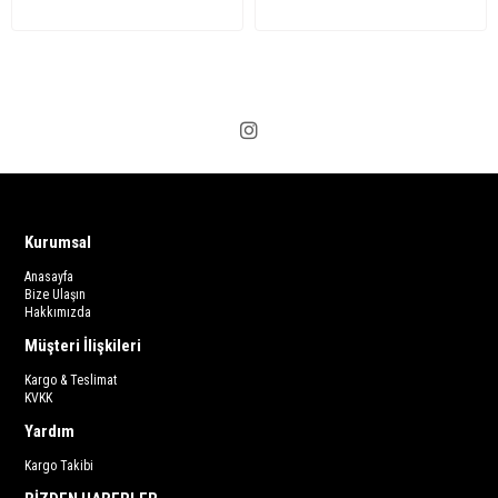
Kurumsal
Anasayfa
Bize Ulaşın
Hakkımızda
Müşteri İlişkileri
Kargo & Teslimat
KVKK
Yardım
Kargo Takibi