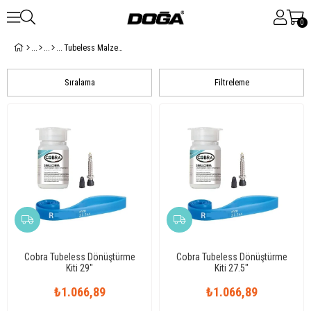
0
Tubeless Malzemeleri
Sıralama
Filtreleme
Cobra Tubeless Dönüştürme
Cobra Tubeless Dönüştürme
Kiti 29"
Kiti 27.5"
₺1.066,89
₺1.066,89