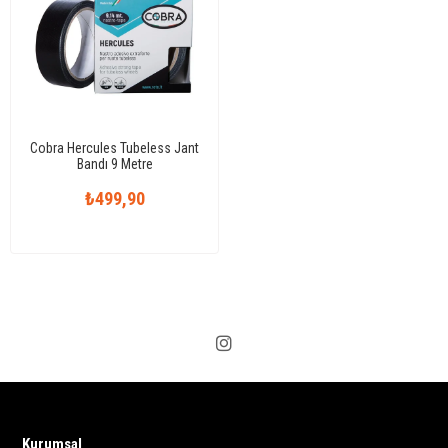
Cobra Hercules Tubeless Jant
Bandı 9 Metre
₺499,90
Kurumsal