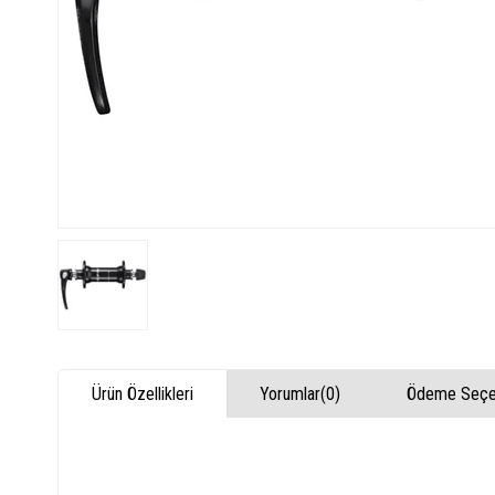
Ürün Özellikleri
Yorumlar
(0)
Ödeme Seçen