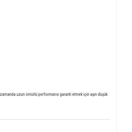
ynı zamanda uzun ömürlü performansı garanti etmek için aşırı düşük